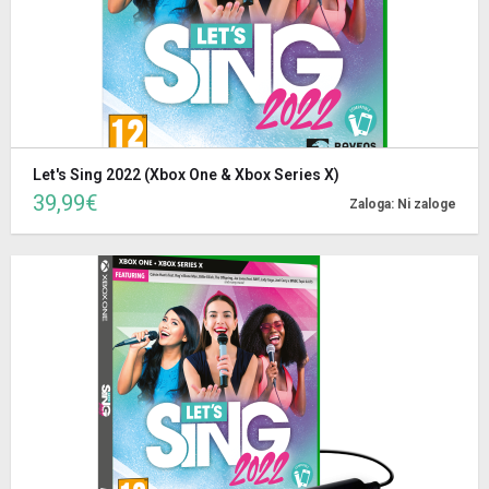
Let's Sing 2022 (Xbox One & Xbox Series X)
39,99€
Zaloga: Ni zaloge