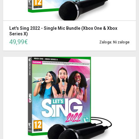
Let's Sing 2022 - Single Mic Bundle (Xbox One & Xbox
Series X)
49,99€
Zaloga: Ni zaloge