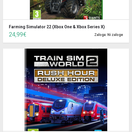
Farming Simulator 22 (Xbox One & Xbox Series X)
24,99€
Zaloga: Ni zaloge