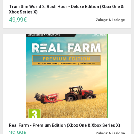
Train Sim World 2: Rush Hour - Deluxe Edition (Xbox One &
Xbox Series X)
49,99€
Zaloga: Ni zaloge
Real Farm - Premium Edition (Xbox One & Xbox Series X)
39,99€
Zaloga: Ni zaloge