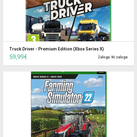
Truck Driver - Premium Edition (Xbox Series X)
59,99€
Zaloga: Ni zaloge