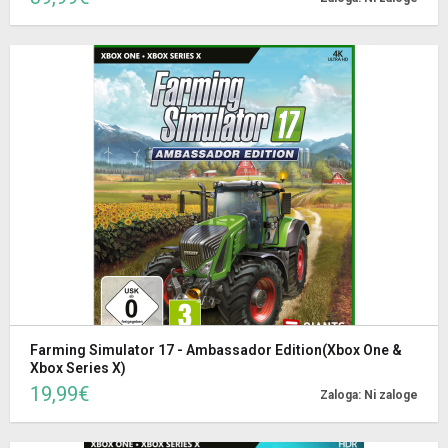
Farming Simulator 17 - Ambassador Edition(Xbox One &
Xbox Series X)
19,99€
Zaloga: Ni zaloge