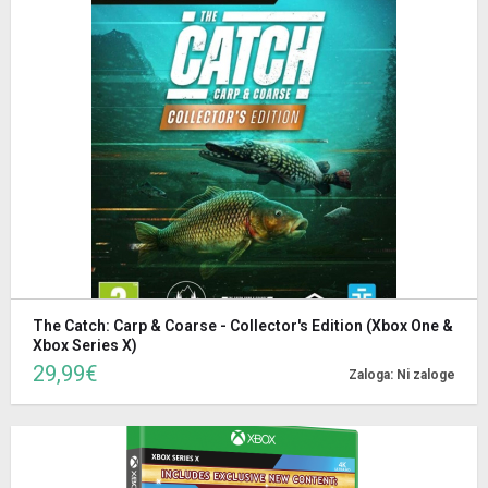
The Catch: Carp & Coarse - Collector's Edition (Xbox One &
Xbox Series X)
29,99€
Zaloga: Ni zaloge