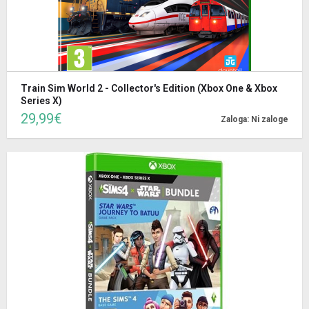
Train Sim World 2 - Collector's Edition (Xbox One & Xbox
Series X)
29,99€
Zaloga: Ni zaloge