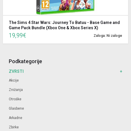
The Sims 4 Star Wars: Journey To Batuu - Base Game and
Game Pack Bundle (Xbox One & Xbox Series X)
19,99€
Zaloga: Ni zaloge
Podkategorije
ZVRSTI
Akcije
Znižanja
Otroške
Glasbene
Arkadne
Zbirke