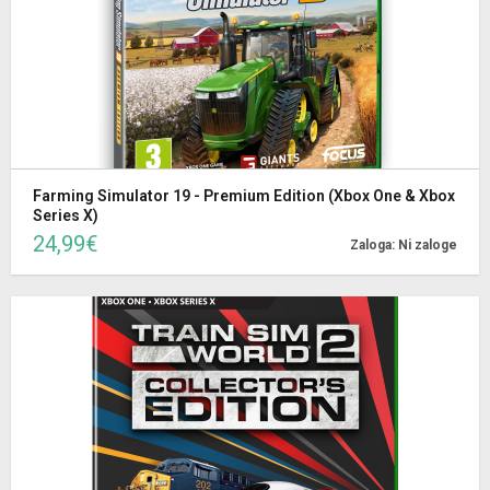
Farming Simulator 19 - Premium Edition (Xbox One & Xbox
Series X)
24,99€
Zaloga: Ni zaloge